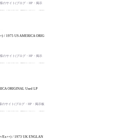
のサイト(ブログ・HP・掲示
) / 1975 US AMERICA ORIG
のサイト(ブログ・HP・掲示
ERICA ORIGINAL Used LP
のサイト(ブログ・HP・掲示板
/Ex++) / 1973 UK ENGLAN