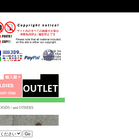
GOODS / and OTHERS