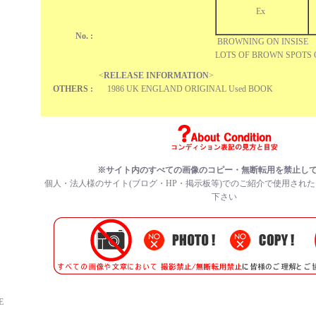
Ex
No. :
BROWNING ON INSISE
LOTS OF BROWN SPOTS 
<
RELEASE INFORMATION
>
OTHERS :
1986 UK ENGLAND ORIGINAL Used BOOK
※サイト内のすべての画像のコピー・無断転用を禁止し
個人・法人様のサイト(ブログ・HP・掲示板等)でのご紹介で使用され
下さい
E