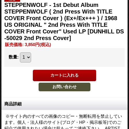
STEPPENWOLF - 1st Debut Album
STEPPENWOLF ( 2nd Press With TITLE
COVER Front Cover ) (Ex+/Ex+++ ) / 1968
US ORIGINAL " 2nd Press With TITLE
COVER Front Cover" Used LP
[DUNHILL DS
-50029 2nd Press Cover]
販売価格
:
3,850円
(税込)
数量
:
商品詳細
※サイト内のすべての画像のコピー・無断転用を禁止してい
ます。個人・法人様のサイト(ブログ・HP・掲示板等)でのご
紹介で使用されたい場合は前もってご連絡下さい。 ARTIST