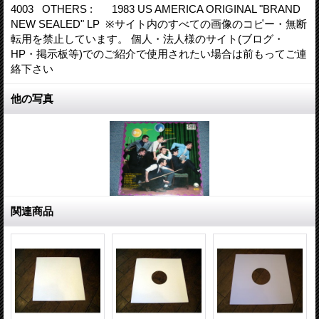
4003 OTHERS : 1983 US AMERICA ORIGINAL "BRAND
NEW SEALED" LP ※サイト内のすべての画像のコピー・無断
転用を禁止しています。 個人・法人様のサイト(ブログ・
HP・掲示板等)でのご紹介で使用されたい場合は前もってご連
絡下さい
他の写真
関連商品