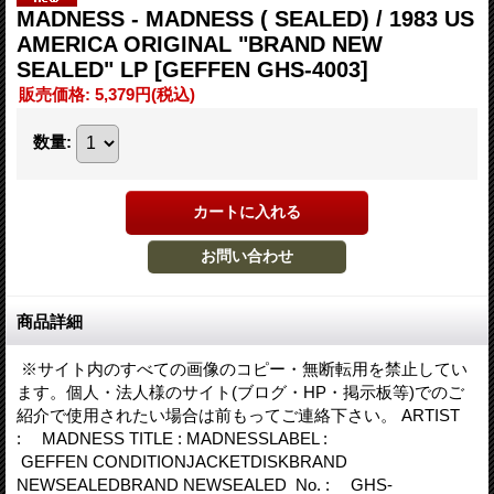
MADNESS - MADNESS ( SEALED) / 1983 US
AMERICA ORIGINAL "BRAND NEW
SEALED" LP
[GEFFEN GHS-4003]
販売価格
:
5,379円
(税込)
数量
:
商品詳細
※サイト内のすべての画像のコピー・無断転用を禁止してい
ます。個人・法人様のサイト(ブログ・HP・掲示板等)でのご
紹介で使用されたい場合は前もってご連絡下さい。 ARTIST
: MADNESS TITLE : MADNESSLABEL :
GEFFEN CONDITIONJACKETDISKBRAND
NEWSEALEDBRAND NEWSEALED No. : GHS-