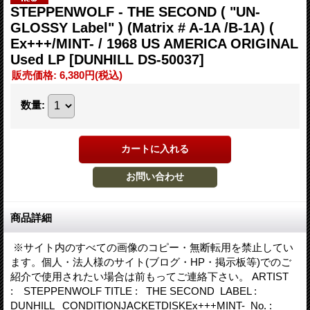
STEPPENWOLF - THE SECOND ( "UN-
GLOSSY Label" ) (Matrix # A-1A /B-1A) (
Ex+++/MINT- / 1968 US AMERICA ORIGINAL
Used LP
[DUNHILL DS-50037]
販売価格
:
6,380円
(税込)
数量
:
商品詳細
※サイト内のすべての画像のコピー・無断転用を禁止してい
ます。個人・法人様のサイト(ブログ・HP・掲示板等)でのご
紹介で使用されたい場合は前もってご連絡下さい。 ARTIST
: STEPPENWOLF TITLE : THE SECOND LABEL :
DUNHILL CONDITIONJACKETDISKEx+++MINT- No. :