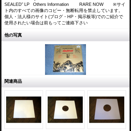
SEALED" LP Others Information RARE NOW ※サイ
ト内のすべての画像のコピー・無断転用を禁止しています。
個人・法人様のサイト(ブログ・HP・掲示板等)でのご紹介で
使用されたい場合は前もってご連絡下さい
他の写真
関連商品