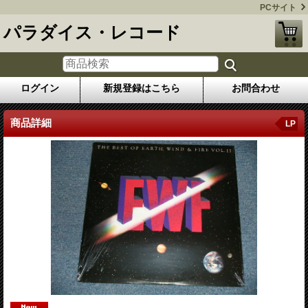
PCサイト
パラダイス・レコード
ログイン
新規登録はこちら
お問合わせ
商品詳細
LP