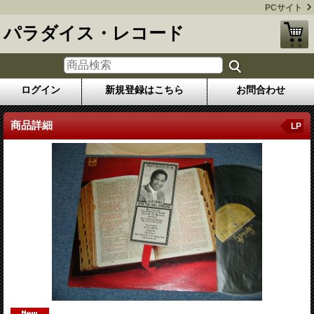
PCサイト
パラダイス・レコード
ログイン
新規登録はこちら
お問合わせ
商品詳細
LP