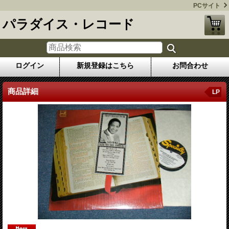
PCサイト
パラダイス・レコード
ログイン
新規登録はこちら
お問合わせ
商品詳細
LP