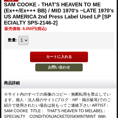
SAM COOKE - THAT'S HEAVEN TO ME
(Ex++/Ex+++ BB) / MID 1970's ~LATE 1970's
US AMERICA 2nd Press Label Used LP
[SP
ECIALTY SPS-2146-2]
販売価格
:
6,050円
(税込)
数量
:
商品詳細
※サイト内のすべての画像のコピー・無断転用を禁止してい
ます。個人・法人様のサイト(ブログ・HP・掲示板等)でのご
紹介で使用されたい場合は前もってご連絡下さい ARTIST :
SAM COOKE TITLE : THAT'S HEAVEN TO MELABEL :
SPECIALTY CONDITIONJACKETDISKMINTMINT With