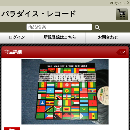
PCサイト
パラダイス・レコード
ログイン
新規登録はこちら
お問合わせ
商品詳細
LP