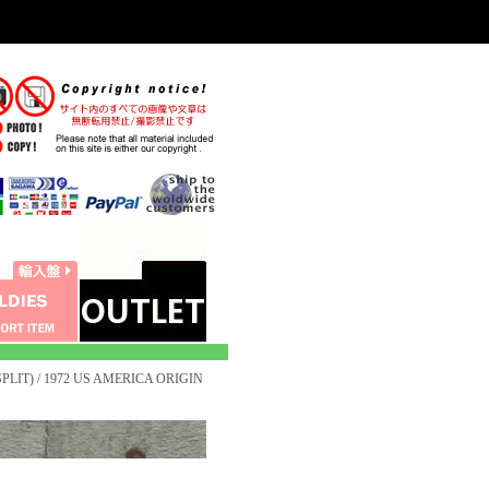
LIT) / 1972 US AMERICA ORIGIN