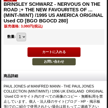
BRINSLEY SCHWARZ - NERVOUS ON THE
ROAD ;+ THE NEW FAVOURITES OF ...
(MINT-/MINT) /1995 US AMERICA ORIGINAL
Used CD
[BGO BGOCD 280]
販売価格
:
3,080円
(税込)
数量
:
商品詳細
PAUL JONES of MANFRED MANN - THE PAUL JONES
COLLECTION (MINT/MINT) / 1996 UK ENGLAND ORIGINAL
Used CD ※サイト内のすべての画像のコピー・無断転用を禁
止しています。個人・法人様のサイト(ブログ・HP・掲示板
等)でのご紹介で使用されたい場合は前もってご連絡下さい