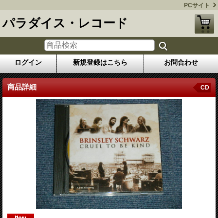
PCサイト
パラダイス・レコード
ログイン
新規登録はこちら
お問合わせ
商品詳細
CD