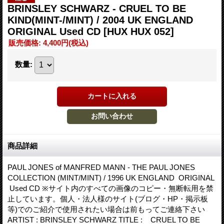
BRINSLEY SCHWARZ - CRUEL TO BE
KIND(MINT-/MINT) / 2004 UK ENGLAND
ORIGINAL Used CD
[HUX HUX 052]
販売価格
:
4,400円
(税込)
数量
:
商品詳細
PAUL JONES of MANFRED MANN - THE PAUL JONES
COLLECTION (MINT/MINT) / 1996 UK ENGLAND ORIGINAL
Used CD ※サイト内のすべての画像のコピー・無断転用を禁
止しています。個人・法人様のサイト(ブログ・HP・掲示板
等)でのご紹介で使用されたい場合は前もってご連絡下さい
ARTIST : BRINSLEY SCHWARZ TITLE : CRUEL TO BE