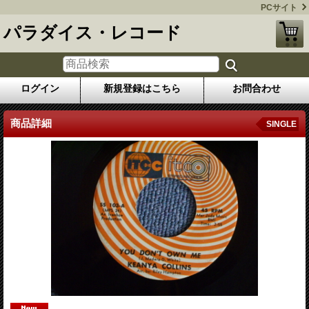
PCサイト
パラダイス・レコード
ログイン
新規登録はこちら
お問合わせ
商品詳細
SINGLE