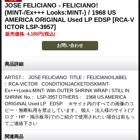
JOSE FELICIANO - FELICIANO!
(MINT-/Ex+++ Looks:MINT-) / 1968 US
AMERICA ORIGINAL Used LP EDSP
[RCA-V
ICTOR LSP-3957]
販売価格
:
4,180円
(税込)
商品詳細
ARTIST : JOSE FELICIANO TITLE : FELICIANO!LABEL
: RCA-VICTOR CONDITIONJACKETDISKMINT-
Ex+++Looks:MINT- With OUTER SHRINK WRAP / STILL IN
SHRINK No. : LSP-3957 OTHERS : 1968 US AMERICA
ORIGINAL Used LP EDSP ※サイト内のすべての画像のコ
ピー・無断転用を禁止しています。 個人・法人様のサイト(ブ
ログ・HP・掲示板等)でのご紹介で使用されたい場合は前もっ
てご連絡下さい
関連商品