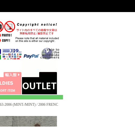
-2006 (MINT-/MINT) / 2006 FRENC