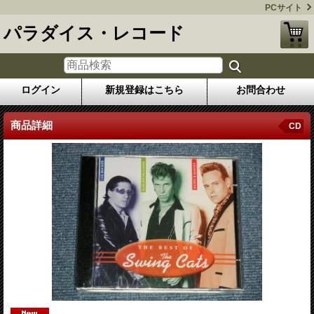
PCサイト
パラダイス・レコード
ログイン
新規登録はこちら
お問合わせ
商品詳細
CD