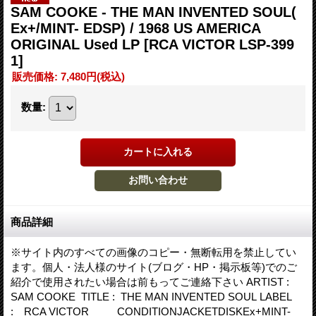
SAM COOKE - THE MAN INVENTED SOUL(
Ex+/MINT- EDSP) / 1968 US AMERICA
ORIGINAL Used LP
[RCA VICTOR LSP-399
1]
販売価格
:
7,480円
(税込)
数量
:
商品詳細
※サイト内のすべての画像のコピー・無断転用を禁止してい
ます。個人・法人様のサイト(ブログ・HP・掲示板等)でのご
紹介で使用されたい場合は前もってご連絡下さい ARTIST :
SAM COOKE TITLE : THE MAN INVENTED SOUL LABEL
: RCA VICTOR CONDITIONJACKETDISKEx+MINT-