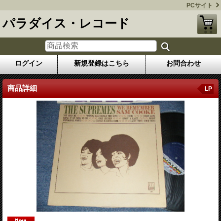
PCサイト
パラダイス・レコード
ログイン
新規登録はこちら
お問合わせ
商品詳細
LP