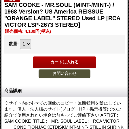
SAM COOKE - MR.SOUL (MINT-/MINT-) /
1968 Version? US America REISSUE
"ORANGE LABEL" STEREO Used LP
[RCA
VICTOR LSP-2673 STEREO]
販売価格
:
4,180円
(税込)
数量
:
商品詳細
※サイト内のすべての画像のコピー・無断転用を禁止してい
ます。個人・法人様のサイト(ブログ・HP・掲示板等)でのご
紹介で使用されたい場合は前もってご連絡下さい ARTIST :
SAM COOKE TITLE : MR. SOUL LABEL : RCA VICTOR
CONDITIONJACKETDISKMINT-MINT- STILL IN SHRINK