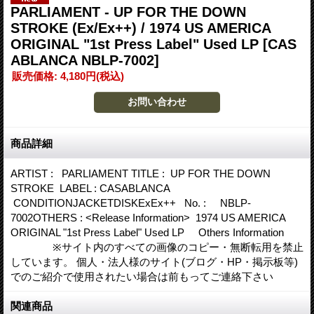
PARLIAMENT - UP FOR THE DOWN
STROKE (Ex/Ex++) / 1974 US AMERICA
ORIGINAL "1st Press Label" Used LP
[CAS
ABLANCA NBLP-7002]
販売価格
:
4,180円
(税込)
商品詳細
ARTIST : PARLIAMENT TITLE : UP FOR THE DOWN
STROKE LABEL : CASABLANCA
CONDITIONJACKETDISKExEx++ No. : NBLP-
7002OTHERS : <Release Information> 1974 US AMERICA
ORIGINAL "1st Press Label" Used LP Others Information
※サイト内のすべての画像のコピー・無断転用を禁止
しています。 個人・法人様のサイト(ブログ・HP・掲示板等)
でのご紹介で使用されたい場合は前もってご連絡下さい
関連商品