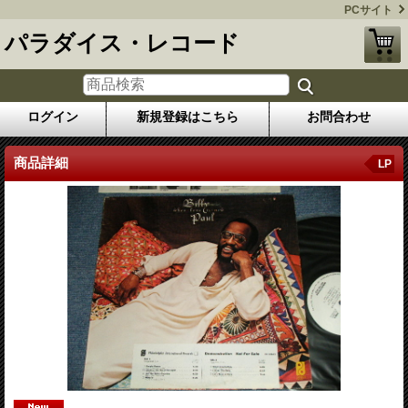
PCサイト
パラダイス・レコード
ログイン
新規登録はこちら
お問合わせ
商品詳細
LP