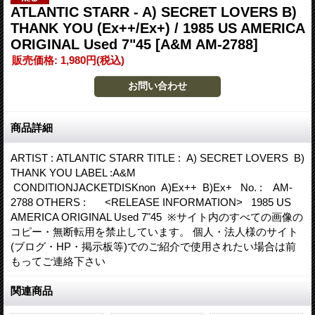
ATLANTIC STARR - A) SECRET LOVERS B)
THANK YOU (Ex++/Ex+) / 1985 US AMERICA
ORIGINAL Used 7"45
[A&M AM-2788]
販売価格
:
1,980円
(税込)
商品詳細
ARTIST : ATLANTIC STARR TITLE : A) SECRET LOVERS B)
THANK YOU LABEL :A&M
CONDITIONJACKETDISKnon A)Ex++ B)Ex+ No. : AM-
2788 OTHERS : <RELEASE INFORMATION> 1985 US
AMERICA ORIGINAL Used 7"45 ※サイト内のすべての画像の
コピー・無断転用を禁止しています。 個人・法人様のサイト
(ブログ・HP・掲示板等)でのご紹介で使用されたい場合は前
もってご連絡下さい
関連商品