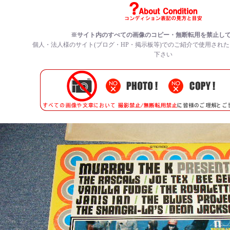
※サイト内のすべての画像のコピー・無断転用を禁止し
個人・法人様のサイト(ブログ・HP・掲示板等)でのご紹介で使用され
下さい