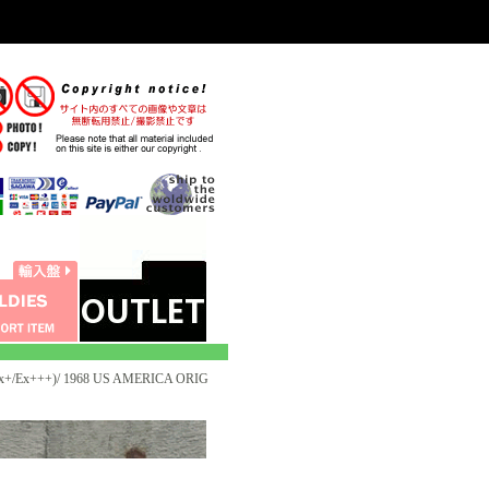
x+/Ex+++)/ 1968 US AMERICA ORIG