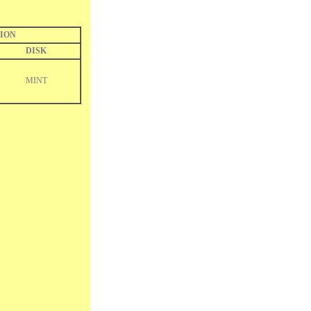
ION
DISK
MINT