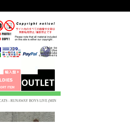
CATS - RUNAWAY BOYS LIVE (MIN