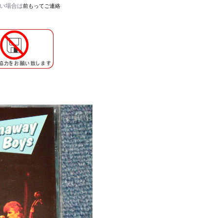
たい場合は
前もってご連絡