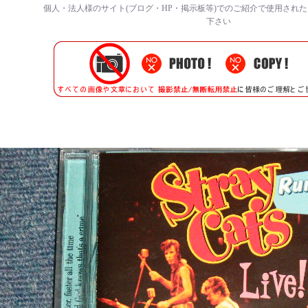
個人・法人様のサイト(ブログ・HP・掲示板等)でのご紹介で使用され
下さい