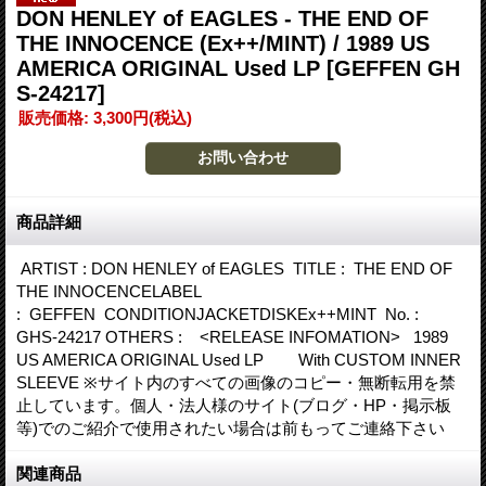
DON HENLEY of EAGLES - THE END OF
THE INNOCENCE (Ex++/MINT) / 1989 US
AMERICA ORIGINAL Used LP
[GEFFEN GH
S-24217]
販売価格
:
3,300円
(税込)
商品詳細
ARTIST : DON HENLEY of EAGLES TITLE : THE END OF
THE INNOCENCELABEL
: GEFFEN CONDITIONJACKETDISKEx++MINT No. :
GHS-24217 OTHERS : <RELEASE INFOMATION> 1989
US AMERICA ORIGINAL Used LP With CUSTOM INNER
SLEEVE ※サイト内のすべての画像のコピー・無断転用を禁
止しています。個人・法人様のサイト(ブログ・HP・掲示板
等)でのご紹介で使用されたい場合は前もってご連絡下さい
関連商品