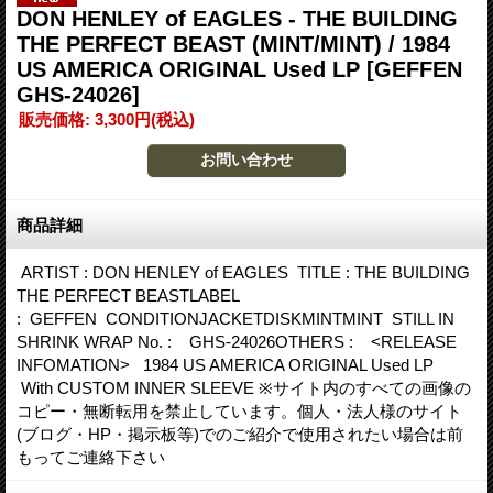
DON HENLEY of EAGLES - THE BUILDING
THE PERFECT BEAST (MINT/MINT) / 1984
US AMERICA ORIGINAL Used LP
[GEFFEN
GHS-24026]
販売価格
:
3,300円
(税込)
商品詳細
ARTIST : DON HENLEY of EAGLES TITLE : THE BUILDING
THE PERFECT BEASTLABEL
: GEFFEN CONDITIONJACKETDISKMINTMINT STILL IN
SHRINK WRAP No. : GHS-24026OTHERS : <RELEASE
INFOMATION> 1984 US AMERICA ORIGINAL Used LP
With CUSTOM INNER SLEEVE ※サイト内のすべての画像の
コピー・無断転用を禁止しています。個人・法人様のサイト
(ブログ・HP・掲示板等)でのご紹介で使用されたい場合は前
もってご連絡下さい