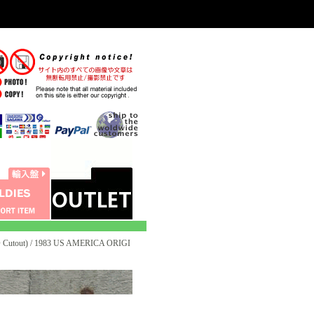
utout) / 1983 US AMERICA ORIGI