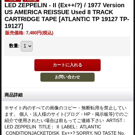
LED ZEPPELIN - II (Ex++/?) / 1977 Version
US AMERICA REISSUE Used 8 TRACK
CARTRIDGE TAPE
[ATLANTIC TP 19127 TP-
19127]
販売価格
:
7,480円
(税込)
数量
:
商品詳細
※サイト内のすべての画像のコピー・無断転用を禁止してい
ます。 個人・法人様のサイト(ブログ・HP・掲示板等)でのご
紹介で使用されたい場合は前もってご連絡下さい ARTIST :
LED ZEPPELIN TITLE : II LABEL : ATLANTIC
CONDITIONJACKETDISK Ex++? SORRY, NO TASTE No.