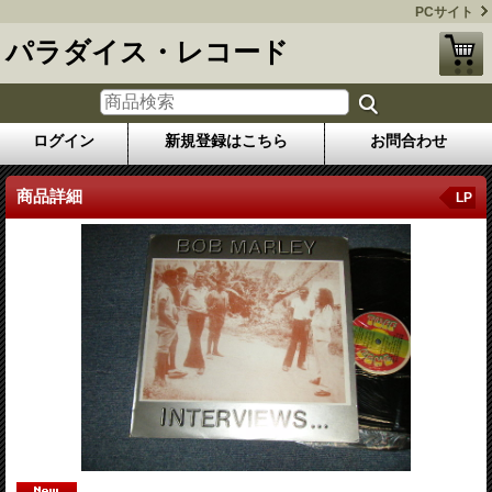
PCサイト
パラダイス・レコード
ログイン
新規登録はこちら
お問合わせ
商品詳細
LP