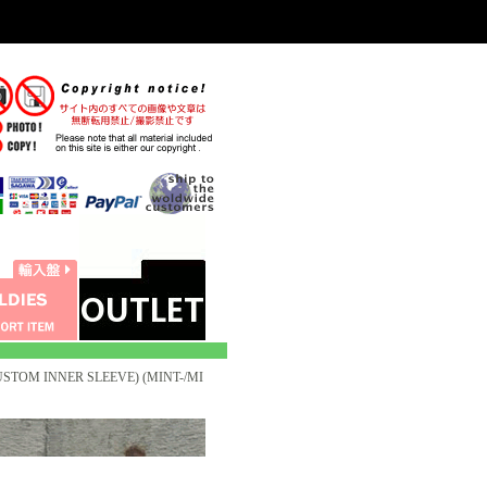
STOM INNER SLEEVE) (MINT-/MI