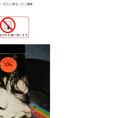
たい場合は
前もってご連絡