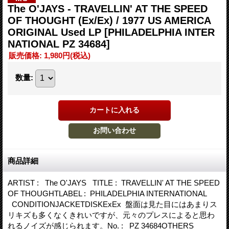
The O'JAYS - TRAVELLIN' AT THE SPEED
OF THOUGHT (Ex/Ex) / 1977 US AMERICA
ORIGINAL Used LP
[PHILADELPHIA INTER
NATIONAL PZ 34684]
販売価格
:
1,980円
(税込)
数量
:
商品詳細
ARTIST : The O'JAYS TITLE : TRAVELLIN' AT THE SPEED
OF THOUGHTLABEL : PHILADELPHIA INTERNATIONAL
CONDITIONJACKETDISKExEx 盤面は見た目にはあまりス
リキズも多くなくきれいですが、元々のプレスによると思わ
れるノイズが感じられます。No. : PZ 34684OTHERS