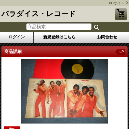
PCサイト
パラダイス・レコード
ログイン
新規登録はこちら
お問合わせ
商品詳細
LP