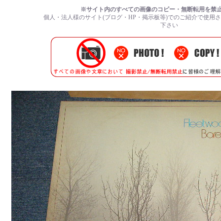
※サイト内のすべての画像のコピー・無断転用を禁
個人・法人様のサイト(ブログ・HP・掲示板等)でのご紹介で使用
下さい