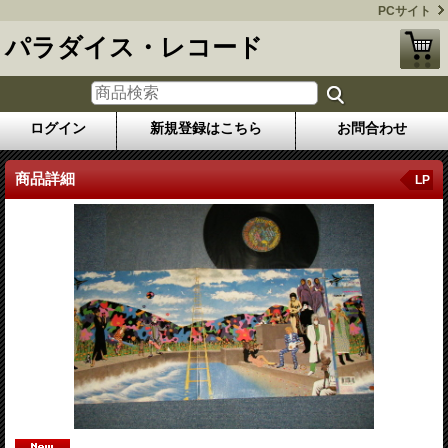
PCサイト
パラダイス・レコード
ログイン
新規登録はこちら
お問合わせ
商品詳細
LP