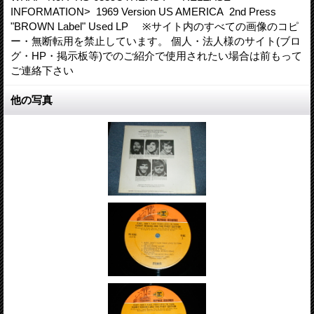
INFORMATION> 1969 Version US AMERICA 2nd Press
"BROWN Label" Used LP ※サイト内のすべての画像のコピ
ー・無断転用を禁止しています。 個人・法人様のサイト(ブロ
グ・HP・掲示板等)でのご紹介で使用されたい場合は前もって
ご連絡下さい
他の写真