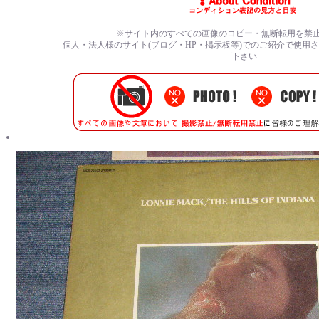
※サイト内のすべての
画像のコピー・無断転用を禁
個人・法人様のサイト(ブログ・HP・掲示板等)でのご紹介で使用
下さい