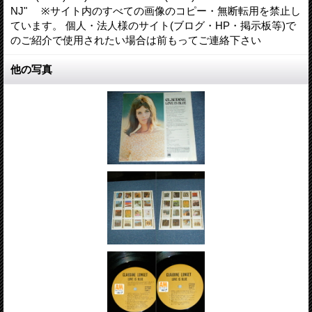
NJ" ※サイト内のすべての画像のコピー・無断転用を禁止し
ています。 個人・法人様のサイト(ブログ・HP・掲示板等)で
のご紹介で使用されたい場合は前もってご連絡下さい
他の写真