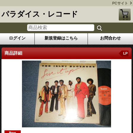
PCサイト
パラダイス・レコード
ログイン
新規登録はこちら
お問合わせ
商品詳細
LP