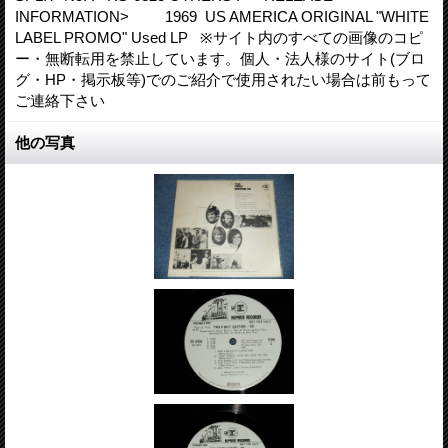
INFORMATION> 1969 US AMERICA ORIGINAL "WHITE
LABEL PROMO" Used LP ※サイト内のすべての画像のコピ
ー・無断転用を禁止しています。個人・法人様のサイト(ブロ
グ・HP・掲示板等)でのご紹介で使用されたい場合は前もって
ご連絡下さい
他の写真