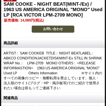
SAM COOKE - NIGHT BEAT(MINT-/Ex) /
1963 US AMERICA ORIGINAL "MONO" Used
LP
[RCA VICTOR LPM-2709 MONO]
販売価格
:
14,080円
(税込)
商品詳細
ARTIST : SAM COOKEB TITLE : NIGHT BEATLABEL :
ABKCO CONDITIONJACKETDISKMINT-Ex STILL IN SHRINK
WRAP No. : LPM-2709 MONO OTHERS : <RELEASE
INFORMASTION> 1963 US AMERICA ORIGINAL "MONO"
Used LP Others Information ※サイト内の
すべての画像のコピー・無断転用を禁止しています。個人・
法人様のサイト(ブログ・HP・掲示板等)でのご紹介で使用さ
れたい場合は前もってご連絡下さい
関連商品