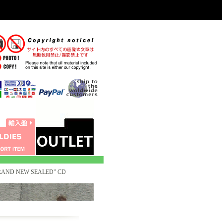
 "BRAND NEW SEALED" CD