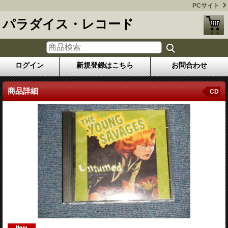
PCサイト
パラダイス・レコード
ログイン
新規登録はこちら
お問合わせ
商品詳細
CD