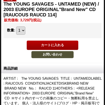
The YOUNG SAVAGES - UNTAMED (NEW) /
2003 EUROPE ORIGINAL"Brand New" CD
[RAUCOUS RAUCD 114]
販売価格
:
3,729円
(税込)
数量
:
商品詳細
ARTIST : The YOUNG SAVAGES TITLE : UNTAMEDLABEL
: RAUCOUS CONDITIONJACKETDISKBRAND NEW
BRAND NEW No. : RAUCD 114OTHERS : <RELEASE
INFORMATION> 2003 EUROPE ORIGINAL"Brand New"
CD ※サイト内のすべての画像のコピー・無断転用を禁止し
ています。 個人・法人様のサイト(ブログ・HP・掲示板等)で