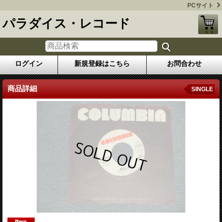
PCサイト
パラダイス・レコード
ログイン
新規登録はこちら
お問合わせ
商品詳細
SINGLE