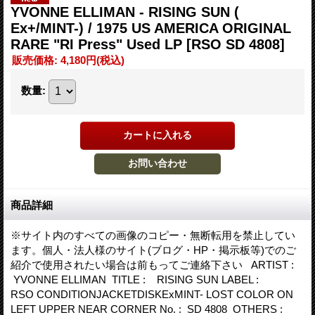
YVONNE ELLIMAN - RISING SUN (
Ex+/MINT-) / 1975 US AMERICA ORIGINAL
RARE "RI Press" Used LP
[RSO SD 4808]
販売価格
:
4,180円
(税込)
数量
:
商品詳細
※サイト内のすべての画像のコピー・無断転用を禁止してい
ます。個人・法人様のサイト(ブログ・HP・掲示板等)でのご
紹介で使用されたい場合は前もってご連絡下さい ARTIST :
YVONNE ELLIMAN TITLE : RISING SUN LABEL :
RSO CONDITIONJACKETDISKExMINT- LOST COLOR ON
LEFT UPPER NEAR CORNER No. : SD 4808 OTHERS :