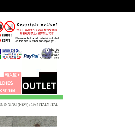
GINNING (NEW) / 1984 ITALY ITAL