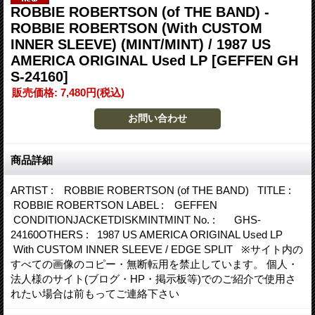
ROBBIE ROBERTSON (of THE BAND) -
ROBBIE ROBERTSON (With CUSTOM
INNER SLEEVE) (MINT/MINT) / 1987 US
AMERICA ORIGINAL Used LP
[GEFFEN GH
S-24160]
販売価格
:
7,480円
(税込)
商品詳細
ARTIST : ROBBIE ROBERTSON (of THE BAND) TITLE :
ROBBIE ROBERTSON LABEL : GEFFEN
CONDITIONJACKETDISKMINTMINT No. : GHS-
24160OTHERS : 1987 US AMERICA ORIGINAL Used LP
With CUSTOM INNER SLEEVE / EDGE SPLIT ※サイト内の
すべての画像のコピー・無断転用を禁止しています。 個人・
法人様のサイト(ブログ・HP・掲示板等)でのご紹介で使用さ
れたい場合は前もってご連絡下さい