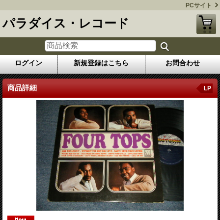
PCサイト
パラダイス・レコード
ログイン
新規登録はこちら
お問合わせ
商品詳細
LP