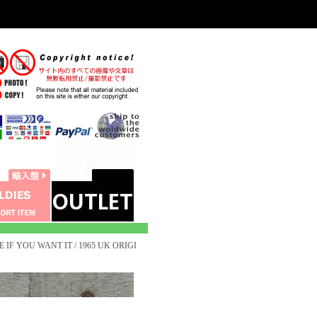
 IF YOU WANT IT / 1965 UK ORIGI